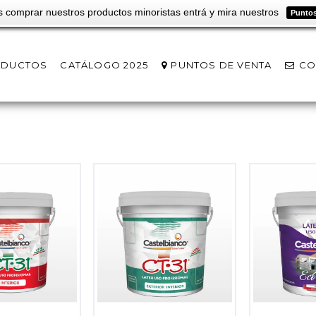
s comprar nuestros productos minoristas entrá y mira nuestros
Puntos
ODUCTOS
CATÁLOGO 2025
PUNTOS DE VENTA
CO