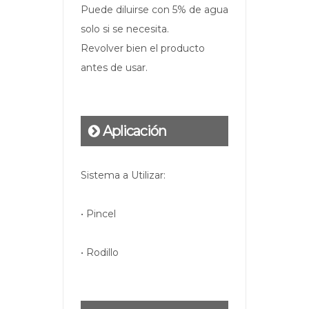
Puede diluirse con 5% de agua
solo si se necesita.
Revolver bien el producto
antes de usar.
Aplicación
Sistema a Utilizar:
• Pincel
• Rodillo