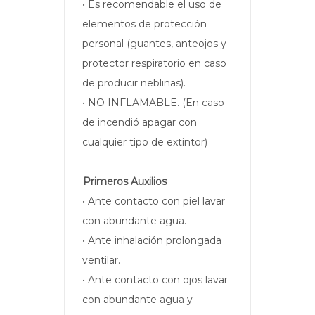
• Es recomendable el uso de
elementos de protección
personal (guantes, anteojos y
protector respiratorio en caso
de producir neblinas).
• NO INFLAMABLE. (En caso
de incendió apagar con
cualquier tipo de extintor)
Primeros Auxilios
• Ante contacto con piel lavar
con abundante agua.
• Ante inhalación prolongada
ventilar.
• Ante contacto con ojos lavar
con abundante agua y