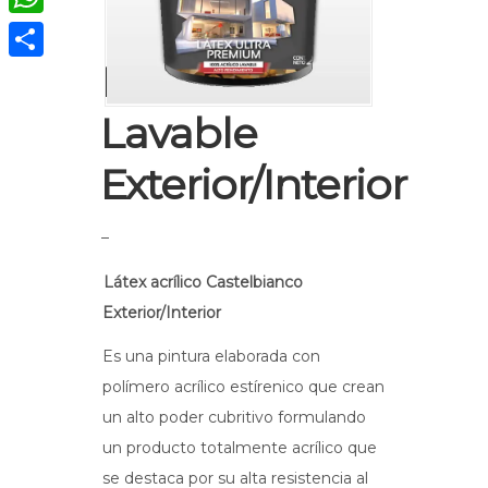
WhatsApp
Látex Acrílico
Compartir
Lavable
Exterior/Interior
–
Látex acrílico Castelbianco
Exterior/Interior
Es una pintura elaborada con
polímero acrílico estírenico que crean
un alto poder cubritivo formulando
un producto totalmente acrílico que
se destaca por su alta resistencia al