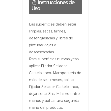
Instrucciones de
Uso
Las superficies deben estar
limpias, secas, firmes,
desengrasadas y libres de
pinturas viejas o
descascaradas.
Para superficies nuevas yeso
aplicar Fijador Sellador
Castelbianco. Mampostería de
más de seis meses, aplicar
Fijador Sellador Castelbianco,
dejar secar 3hs. Mínimo entre
manos y aplicar una segunda
mano del producto.