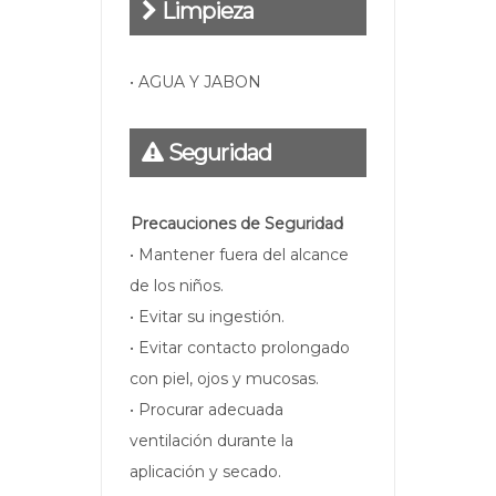
Limpieza
• AGUA Y JABON
Seguridad
Precauciones de Seguridad
• Mantener fuera del alcance
de los niños.
• Evitar su ingestión.
• Evitar contacto prolongado
con piel, ojos y mucosas.
• Procurar adecuada
ventilación durante la
aplicación y secado.