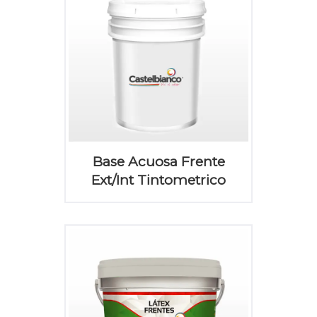
Base Acuosa Frente
Ext/Int Tintometrico