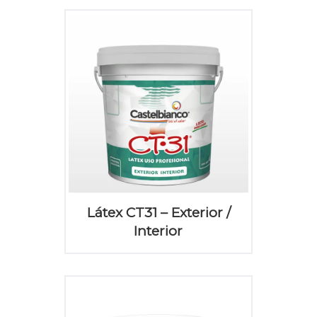
Látex CT31 – Exterior /
Interior