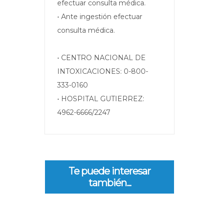
efectuar consulta médica.
• Ante ingestión efectuar
consulta médica.
• CENTRO NACIONAL DE
INTOXICACIONES: 0-800-
333-0160
• HOSPITAL GUTIERREZ:
4962-6666/2247
Te puede interesar
también...