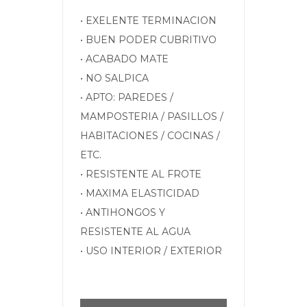
• EXELENTE TERMINACION
• BUEN PODER CUBRITIVO
• ACABADO MATE
• NO SALPICA
• APTO: PAREDES /
MAMPOSTERIA / PASILLOS /
HABITACIONES / COCINAS /
ETC.
• RESISTENTE AL FROTE
• MAXIMA ELASTICIDAD
• ANTIHONGOS Y
RESISTENTE AL AGUA
• USO INTERIOR / EXTERIOR