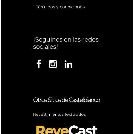
- Términos y condiciones
¡Seguinos en las redes
sociales!
Otros Sitios de Castelbianco
Revestimientos Texturados