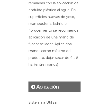
reparadas con la aplicación de
enduido plástico al agua. En
superficies nuevas de yeso,
mampostería, ladrillo o
fibrocemento se recomienda
aplicación de una mano de
fijador sellador. Aplica dos
manos como mínimo del
producto, dejar secar de 4 a 5
hs. (entre manos)
Aplicación
Sistema a Utilizar: