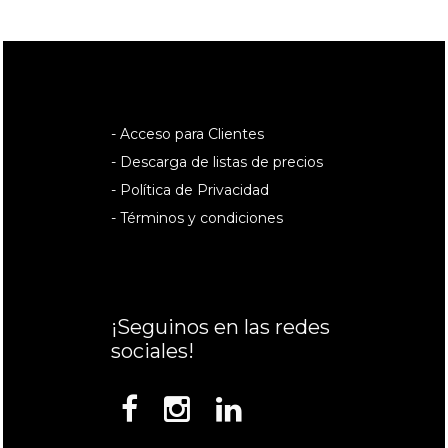
- Acceso para Clientes
- Descarga de listas de precios
- Política de Privacidad
- Términos y condiciones
¡Seguinos en las redes
sociales!