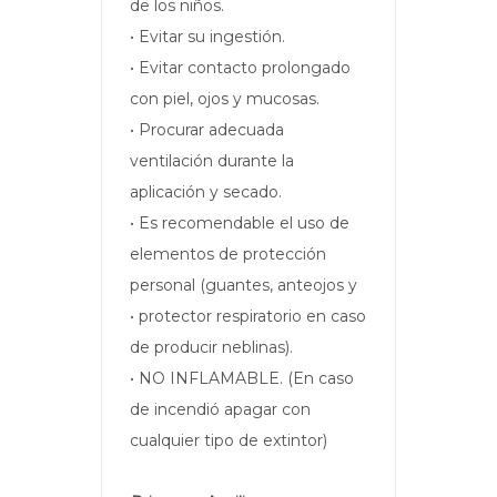
de los niños.
• Evitar su ingestión.
• Evitar contacto prolongado
con piel, ojos y mucosas.
• Procurar adecuada
ventilación durante la
aplicación y secado.
• Es recomendable el uso de
elementos de protección
personal (guantes, anteojos y
• protector respiratorio en caso
de producir neblinas).
• NO INFLAMABLE. (En caso
de incendió apagar con
cualquier tipo de extintor)