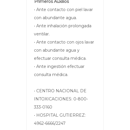
Primeros Auxilios
• Ante contacto con piel lavar
con abundante agua.
• Ante inhalación prolongada
ventilar.
• Ante contacto con ojos lavar
con abundante agua y
efectuar consulta médica.
• Ante ingestión efectuar
consulta médica.
• CENTRO NACIONAL DE
INTOXICACIONES: 0-800-
333-0160
• HOSPITAL GUTIERREZ:
4962-6666/2247