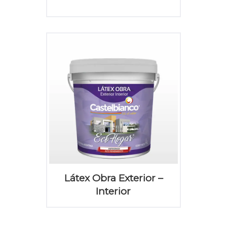
Látex Obra Exterior –
Interior