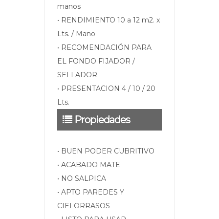
manos
• RENDIMIENTO 10 a 12 m2. x
Lts. / Mano
• RECOMENDACIÓN PARA
EL FONDO FIJADOR /
SELLADOR
• PRESENTACION 4 / 10 / 20
Lts.
Propiedades
• BUEN PODER CUBRITIVO
• ACABADO MATE
• NO SALPICA
• APTO PAREDES Y
CIELORRASOS