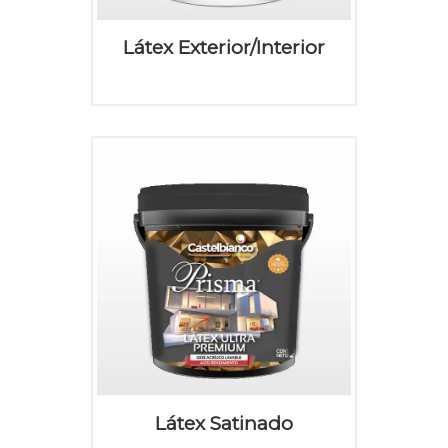
Látex Exterior/Interior
Látex Satinado