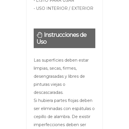
• LISTO PARA USAR
• USO INTERIOR / EXTERIOR
Instrucciones de
Uso
Las superficies deben estar
limpias, secas, firmes,
desengrasadas y libres de
pinturas viejas o
descascaradas.
Si hubiera partes flojas deben
ser eliminadas con espátulas o
cepillo de alambra. De existir
imperfecciones deben ser