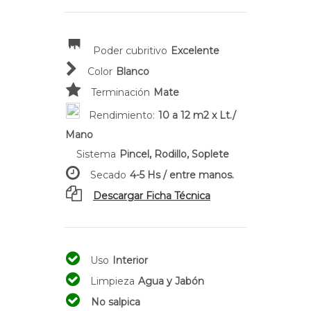
Poder cubritivo
Excelente
Color
Blanco
Terminación
Mate
Rendimiento:
10 a 12 m2 x Lt./
Mano
Sistema
Pincel, Rodillo, Soplete
Secado
4-5 Hs / entre manos.
Descargar Ficha Técnica
Uso
Interior
Limpieza
Agua y Jabón
No salpica