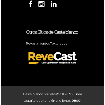
Otros Sitios de Castelbianco
Revestimientos Texturados
Castelbianco
Viví el color
© 2019 - Línea
Gratuita de Atención al Cliente:
0800-