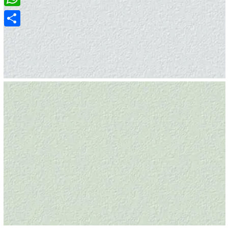
WhatsApp
Compartir
BLANCO