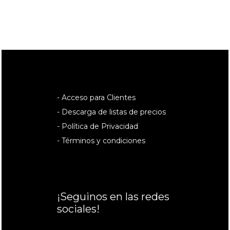
- Acceso para Clientes
- Descarga de listas de precios
- Política de Privacidad
- Términos y condiciones
¡Seguinos en las redes
sociales!