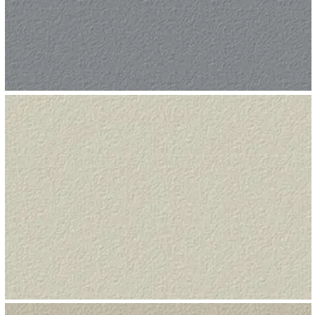
TORMENTA