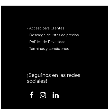
- Acceso para Clientes
- Descarga de listas de precios
- Política de Privacidad
- Términos y condiciones
¡Seguinos en las redes
sociales!