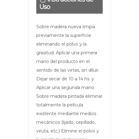
Uso
Sobre madera nueva limpia
previamente la superficie
eliminando el polvo y la
grasitud. Aplicar una primera
mano del producto en el
sentido de las vetas, sin diluir.
Dejar secar de 10 a 14 hs. y
Aplicar una segunda mano.
Sobre madera pintada eliminar
totalmente la película
existente mediante medios
mecánicos (lijado, cepillado,
viruta, etc.) Elimine el polvo y