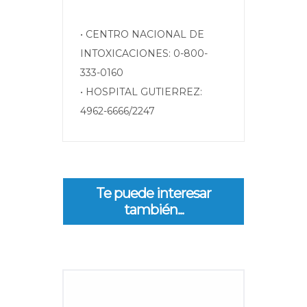
• CENTRO NACIONAL DE
INTOXICACIONES: 0-800-
333-0160
• HOSPITAL GUTIERREZ:
4962-6666/2247
Te puede interesar
también...