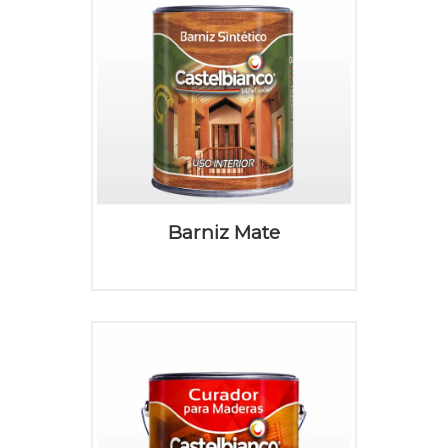
Barniz Mate