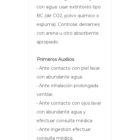
con agua: usar extintores tipo
BC (de CO2, polvo químico o
espuma). Controlar derrames
con arena u otro absorbente
apropiado.
Primeros Auxilios
• Ante contacto con piel lavar
con abundante agua.
• Ante inhalación prolongada
ventilar.
• Ante contacto con ojos lavar
con abundante agua y
efectuar consulta médica.
• Ante ingestión efectuar
consulta médica.