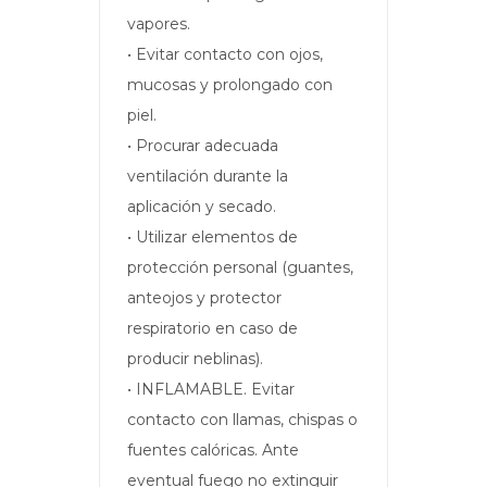
vapores.
• Evitar contacto con ojos,
mucosas y prolongado con
piel.
• Procurar adecuada
ventilación durante la
aplicación y secado.
• Utilizar elementos de
protección personal (guantes,
anteojos y protector
respiratorio en caso de
producir neblinas).
• INFLAMABLE. Evitar
contacto con llamas, chispas o
fuentes calóricas. Ante
eventual fuego no extinguir