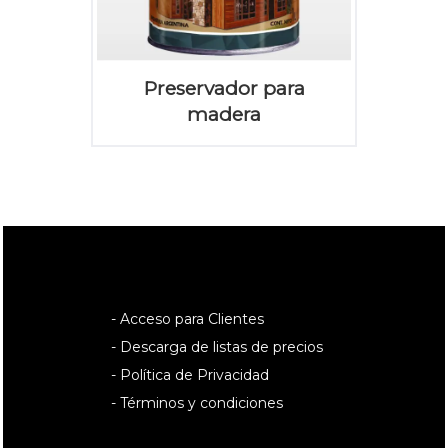
Preservador para
madera
- Acceso para Clientes
- Descarga de listas de precios
- Política de Privacidad
- Términos y condiciones