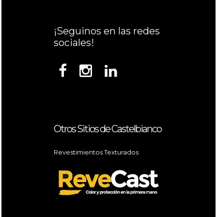
¡Seguinos en las redes
sociales!
Otros Sitios de Castelbianco
Revestimientos Texturados