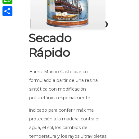
WhatsApp
Barniz Marino
Compartir
Secado
Rápido
Barniz Marino Castelbianco
formulado a partir de una resina
sintética con modificación
poliuretánica especialmente
indicado para conferir máxima
protección a la madera, contra el
agua, el sol, los cambios de
temperatura y los rayos ultravioletas.