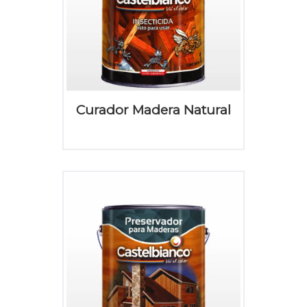
Curador Madera Natural