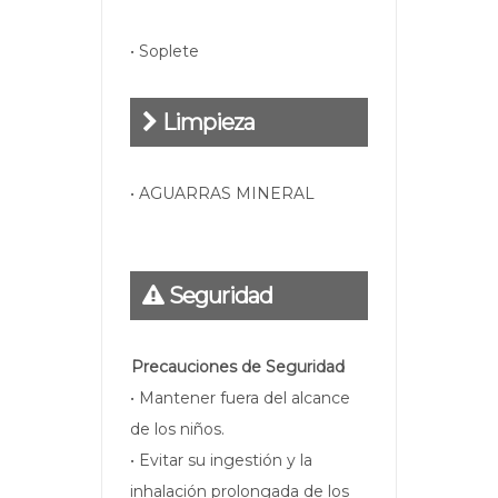
• Soplete
Limpieza
• AGUARRAS MINERAL
Seguridad
Precauciones de Seguridad
• Mantener fuera del alcance
de los niños.
• Evitar su ingestión y la
inhalación prolongada de los