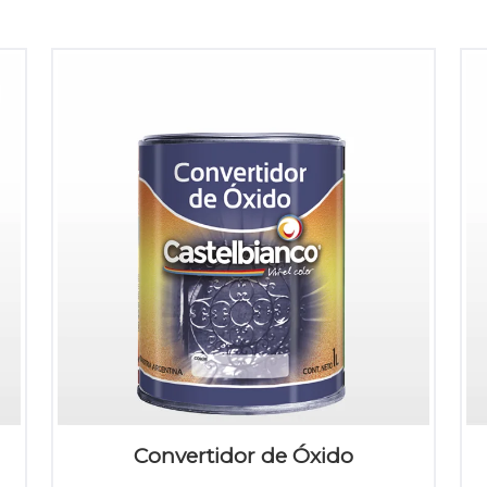
Convertidor de Óxido