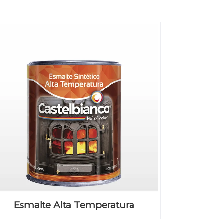
Esmalte Alta Temperatura