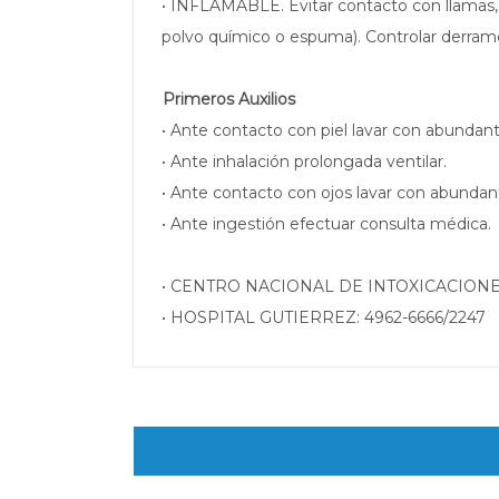
• INFLAMABLE. Evitar contacto con llamas, 
polvo químico o espuma). Controlar derram
Primeros Auxilios
• Ante contacto con piel lavar con abundan
• Ante inhalación prolongada ventilar.
• Ante contacto con ojos lavar con abundan
• Ante ingestión efectuar consulta médica.
• CENTRO NACIONAL DE INTOXICACIONES
• HOSPITAL GUTIERREZ: 4962-6666/2247