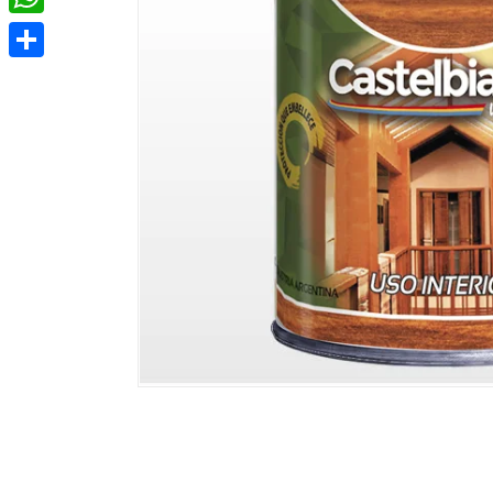
WhatsApp
Compartir