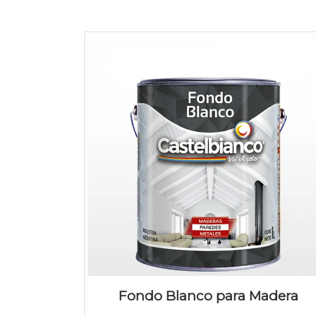
Fondo Blanco para Madera