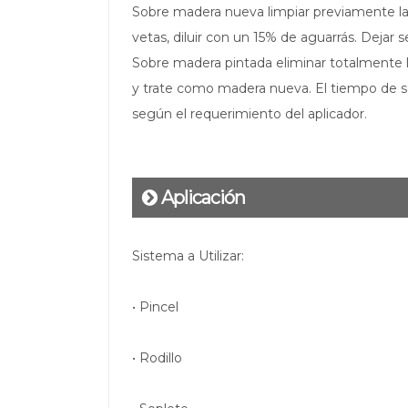
Sobre madera nueva limpiar previamente la s
vetas, diluir con un 15% de aguarrás. Dejar 
Sobre madera pintada eliminar totalmente la 
y trate como madera nueva. El tiempo de seca
según el requerimiento del aplicador.
Aplicación
Sistema a Utilizar:
• Pincel
• Rodillo