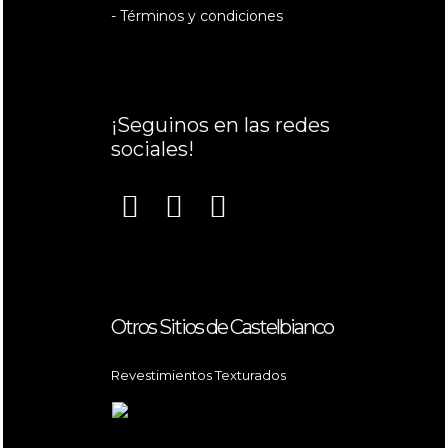
- Términos y condiciones
¡Seguinos en las redes
sociales!
Otros Sitios de Castelbianco
Revestimientos Texturados