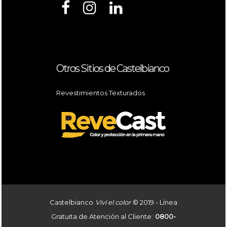
Otros Sitios de Castelbianco
Revestimientos Texturados
Castelbianco
Viví el color
© 2019 - Línea
Gratuita de Atención al Cliente:
0800-