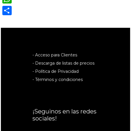
WhatsApp
Compartir
- Acceso para Clientes
- Descarga de listas de precios
- Política de Privacidad
- Términos y condiciones
¡Seguinos en las redes
sociales!