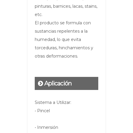
pinturas, barnices, lacas, stains,
etc.
El producto se formula con
sustancias repelentes a la
humedad, lo que evita
torceduras, hinchamientos y
otras deformaciones.
Aplicación
Sistema a Utilizar:
• Pincel
• Inmersión