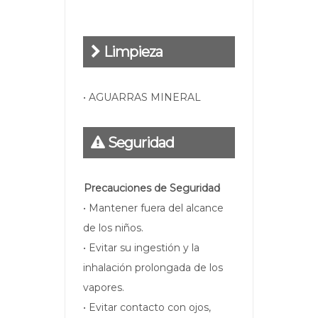
Limpieza
• AGUARRAS MINERAL
Seguridad
Precauciones de Seguridad
• Mantener fuera del alcance
de los niños.
• Evitar su ingestión y la
inhalación prolongada de los
vapores.
• Evitar contacto con ojos,