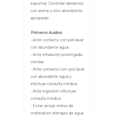
espuma). Controlar derrames
con arena u otro absorbente
apropiado.
Primeros Auxilios
• Ante contacto con piel lavar
con abundante agua.
• Ante inhalación prolongada
ventilar.
• Ante contacto con ojos lavar
con abundante agua y
efectuar consulta médica.
• Ante ingestión efectuar
consulta médica.
• Evitar arrojar restos de
material en drenajes de agua