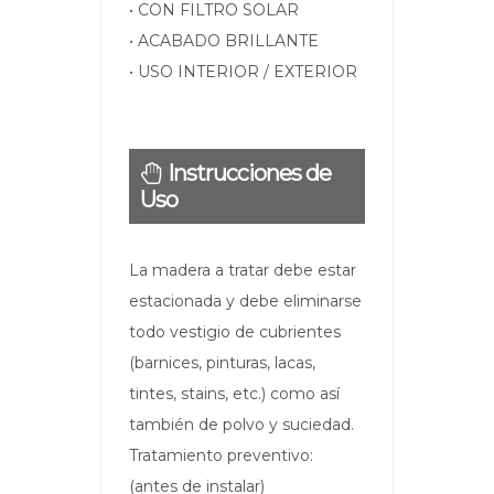
• CON FILTRO SOLAR
• ACABADO BRILLANTE
• USO INTERIOR / EXTERIOR
Instrucciones de
Uso
La madera a tratar debe estar
estacionada y debe eliminarse
todo vestigio de cubrientes
(barnices, pinturas, lacas,
tintes, stains, etc.) como así
también de polvo y suciedad.
Tratamiento preventivo:
(antes de instalar)