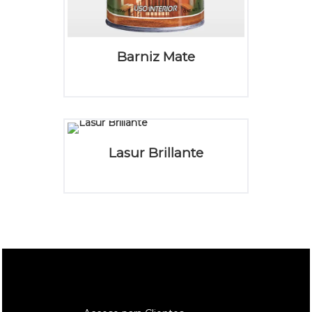
Barniz Mate
Lasur Brillante