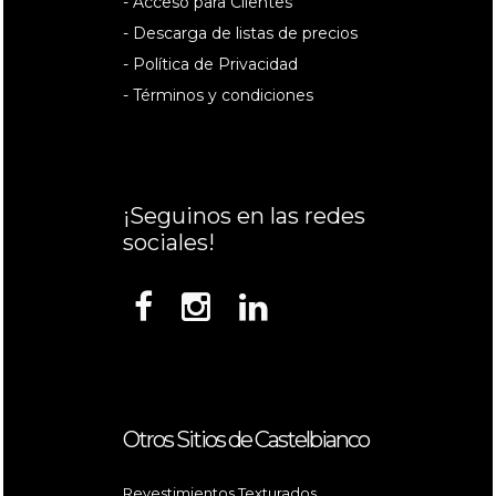
- Acceso para Clientes
- Descarga de listas de precios
- Política de Privacidad
- Términos y condiciones
¡Seguinos en las redes
sociales!
Otros Sitios de Castelbianco
Revestimientos Texturados