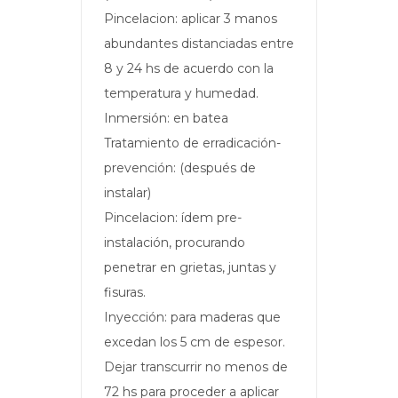
Pincelacion: aplicar 3 manos
abundantes distanciadas entre
8 y 24 hs de acuerdo con la
temperatura y humedad.
Inmersión: en batea
Tratamiento de erradicación-
prevención: (después de
instalar)
Pincelacion: ídem pre-
instalación, procurando
penetrar en grietas, juntas y
fisuras.
Inyección: para maderas que
excedan los 5 cm de espesor.
Dejar transcurrir no menos de
72 hs para proceder a aplicar