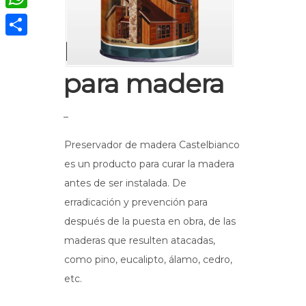
WhatsApp
Preservador
Compartir
para madera
–
Preservador de madera Castelbianco
es un producto para curar la madera
antes de ser instalada. De
erradicación y prevención para
después de la puesta en obra, de las
maderas que resulten atacadas,
como pino, eucalipto, álamo, cedro,
etc.