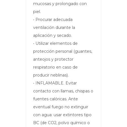
mucosas y prolongado con
piel.
• Procurar adecuada
ventilación durante la
aplicación y secado.
• Utilizar elementos de
protección personal (guantes,
anteojos y protector
respiratorio en caso de
producir neblinas).
• INFLAMABLE. Evitar
contacto con llamas, chispas o
fuentes calóricas. Ante
eventual fuego no extinguir
con agua: usar extintores tipo
BC (de CO2, polvo químico o