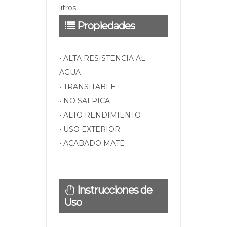
litros
Propiedades
• ALTA RESISTENCIA AL
AGUA
• TRANSITABLE
• NO SALPICA
• ALTO RENDIMIENTO
• USO EXTERIOR
• ACABADO MATE
Instrucciones de
Uso