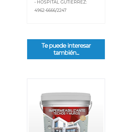
• HOSPITAL GUTIERREZ:
4962-6666/2247
Te puede interesar
también...