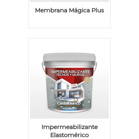
Membrana Mágica Plus
Impermeabilizante
Elastomérico