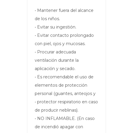
• Mantener fuera del alcance
de los niños.
• Evitar su ingestión.
• Evitar contacto prolongado
con piel, ojos y mucosas.
• Procurar adecuada
ventilación durante la
aplicación y secado.
• Es recomendable el uso de
elementos de protección
personal (guantes, anteojos y
• protector respiratorio en caso
de producir neblinas).
• NO INFLAMABLE. (En caso
de incendió apagar con