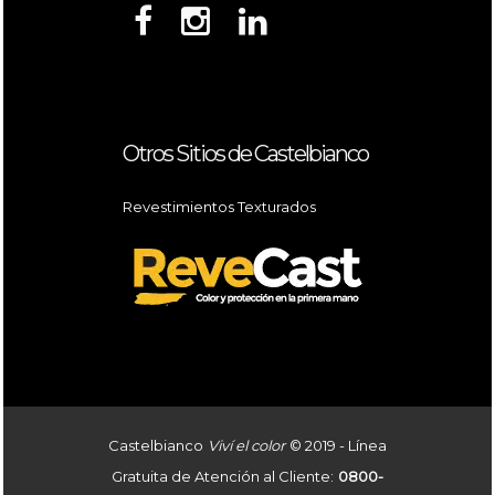
Otros Sitios de Castelbianco
Revestimientos Texturados
Castelbianco
Viví el color
© 2019 - Línea
Gratuita de Atención al Cliente:
0800-