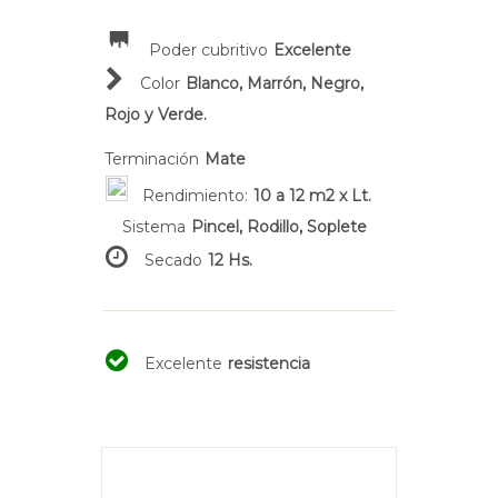
Poder cubritivo
Excelente
Color
Blanco, Marrón, Negro,
Rojo y Verde.
Terminación
Mate
Rendimiento:
10 a 12 m2 x Lt.
Sistema
Pincel, Rodillo, Soplete
Secado
12 Hs.
Excelente
resistencia