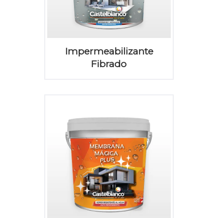
Impermeabilizante
Fibrado