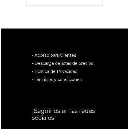
- Acceso para Clientes
- Descarga de listas de precios
- Política de Privacidad
- Términos y condiciones
¡Seguinos en las redes
sociales!