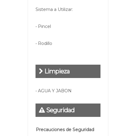
Sistema a Utilizar:
• Pincel
• Rodillo
Limpieza
• AGUA Y JABON
Seguridad
Precauciones de Seguridad