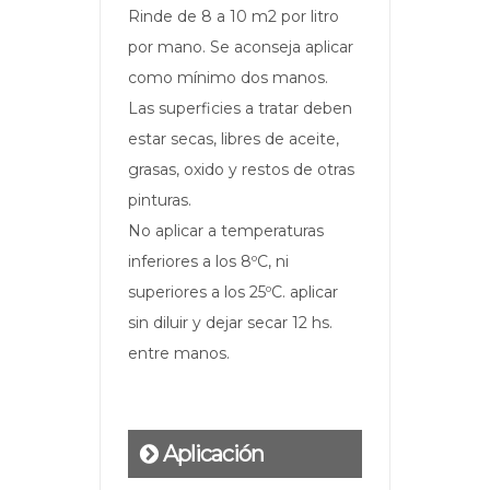
Rinde de 8 a 10 m2 por litro
por mano. Se aconseja aplicar
como mínimo dos manos.
Las superficies a tratar deben
estar secas, libres de aceite,
grasas, oxido y restos de otras
pinturas.
No aplicar a temperaturas
inferiores a los 8ºC, ni
superiores a los 25ºC. aplicar
sin diluir y dejar secar 12 hs.
entre manos.
Aplicación