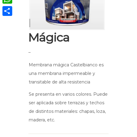
WhatsApp
Membrana
Compartir
Mágica
–
Membrana mágica Castelbianco es
una membrana impermeable y
transitable de alta resistencia
Se presenta en varios colores. Puede
ser aplicada sobre terrazas y techos
de distintos materiales: chapas, loza,
madera, etc.