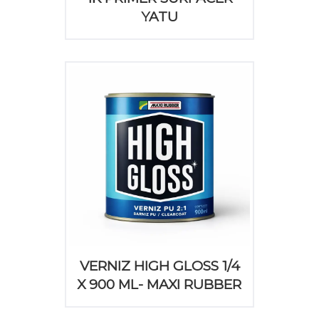
YATU
VERNIZ HIGH GLOSS 1/4
X 900 ML- MAXI RUBBER