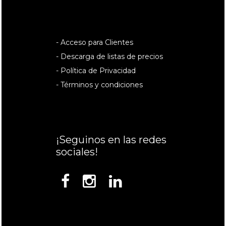
- Acceso para Clientes
- Descarga de listas de precios
- Política de Privacidad
- Términos y condiciones
¡Seguinos en las redes
sociales!