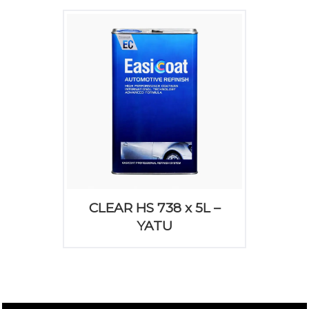
CLEAR HS 738 x 5L –
YATU