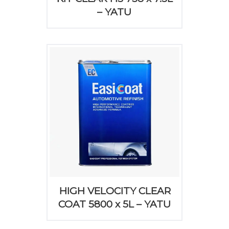
– YATU
HIGH VELOCITY CLEAR
COAT 5800 x 5L – YATU