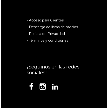
- Acceso para Clientes
- Descarga de listas de precios
- Política de Privacidad
- Términos y condiciones
¡Seguinos en las redes
sociales!