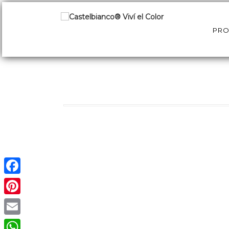
PR
Facebook
Pinterest
Email