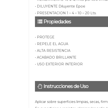
• DILUYENTE Diluyente Epoxi
• PRESENTACION 1 – 4 – 10 – 20 Lts.
Propiedades
• PROTEGE
• REPELE EL AGUA
• ALTA RESISTENCIA
• ACABADO BRILLANTE
• USO EXTERIOR INTERIOR
Instrucciones de Uso
Aplicar sobre superficies limpias, secas, fir