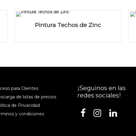
Pintura Techos de Zinc
¡Seguinos en las
cceso para Clientes
redes sociales!
escarga de listas de precios
lítica de Privacidad
érminos y condiciones