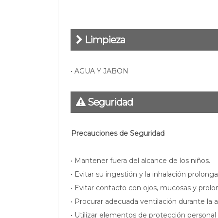
Limpieza
• AGUA Y JABON
Seguridad
Precauciones de Seguridad
• Mantener fuera del alcance de los niños.
• Evitar su ingestión y la inhalación prolong
• Evitar contacto con ojos, mucosas y prolo
• Procurar adecuada ventilación durante la a
• Utilizar elementos de protección personal 