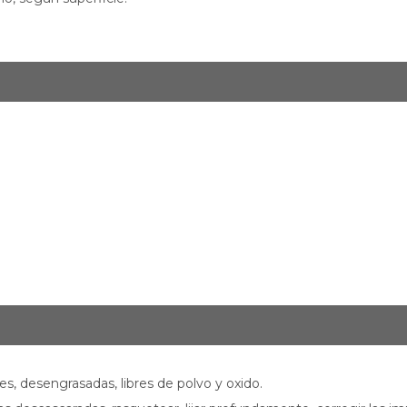
mes, desengrasadas, libres de polvo y oxido.