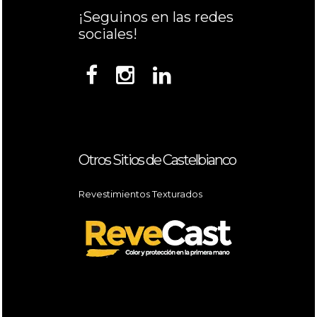
¡Seguinos en las redes
sociales!
Otros Sitios de Castelbianco
Revestimientos Texturados