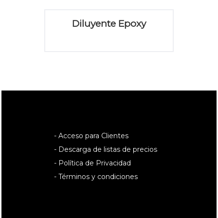
Diluyente Epoxy
- Acceso para Clientes
- Descarga de listas de precios
- Política de Privacidad
- Términos y condiciones