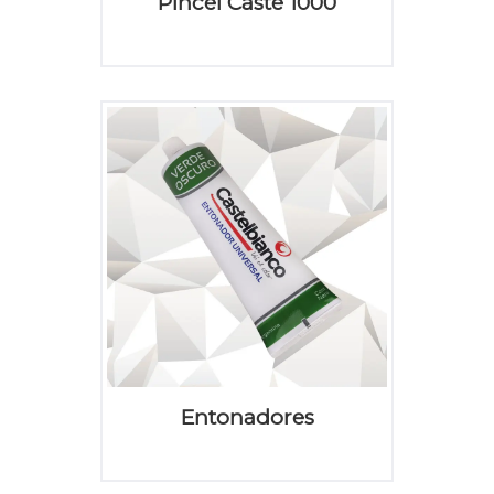
Pincel Caste 1000
Entonadores