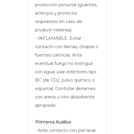
protección personal (guantes,
anteojos y protector
respiratorio en caso de
producir neblinas).
- INFLAMABLE. Evitar
contacto con llamas, chispas o
fuentes calóricas. Ante
eventual fuego no extinguir
con agua: usar extintores tipo
BC (de CO2, polvo químico o
espuma). Controlar derrames
con arena u otro absorbente
apropiado.
Primeros Auxilios
- Ante contacto con piel lavar