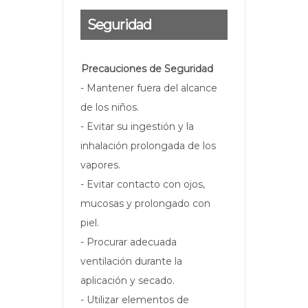
Seguridad
Precauciones de Seguridad
- Mantener fuera del alcance
de los niños.
- Evitar su ingestión y la
inhalación prolongada de los
vapores.
- Evitar contacto con ojos,
mucosas y prolongado con
piel.
- Procurar adecuada
ventilación durante la
aplicación y secado.
- Utilizar elementos de