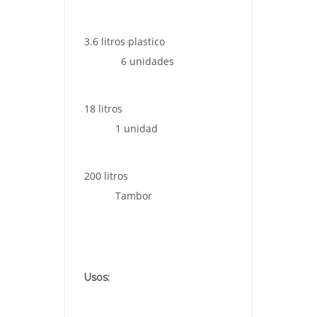
3.6 litros plastico
6 unidades
18 litros
1 unidad
200 litros
Tambor
Usos: