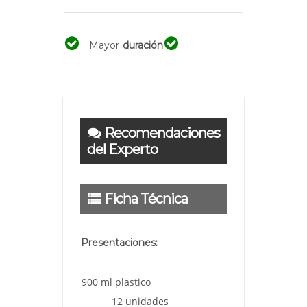
Mayor
duración
Recomendaciones
del Experto
Ficha Técnica
Presentaciones:
900 ml plastico
12 unidades