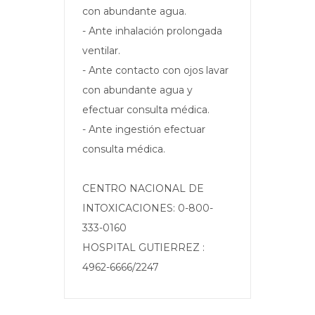
con abundante agua.
- Ante inhalación prolongada
ventilar.
- Ante contacto con ojos lavar
con abundante agua y
efectuar consulta médica.
- Ante ingestión efectuar
consulta médica.
CENTRO NACIONAL DE
INTOXICACIONES: 0-800-
333-0160
HOSPITAL GUTIERREZ :
4962-6666/2247