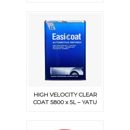
HIGH VELOCITY CLEAR
COAT 5800 x 5L – YATU