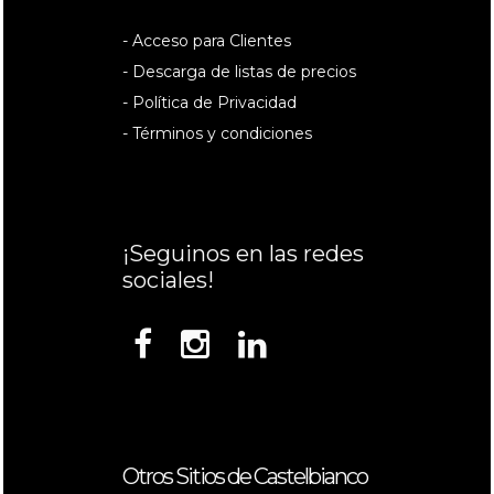
- Acceso para Clientes
- Descarga de listas de precios
- Política de Privacidad
- Términos y condiciones
¡Seguinos en las redes
sociales!
Otros Sitios de Castelbianco