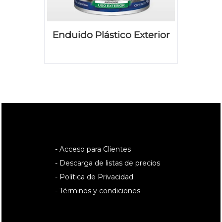
Enduido Plástico Exterior
- Acceso para Clientes
- Descarga de listas de precios
- Política de Privacidad
- Términos y condiciones