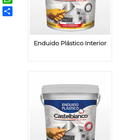
WhatsApp
Compartir
Enduido Plástico Interior