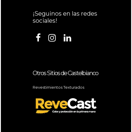
¡Seguinos en las redes
sociales!
Otros Sitios de Castelbianco
Revestimientos Texturados