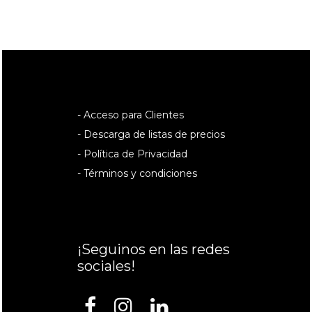
- Acceso para Clientes
- Descarga de listas de precios
- Política de Privacidad
- Términos y condiciones
¡Seguinos en las redes
sociales!