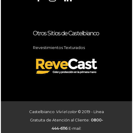
Otros Sitios de Castelbianco
Revestimientos Texturados
Castelbianco
Viví el color
© 2019 - Línea
Gratuita de Atención al Cliente:
0800-
444-6116
E-mail: