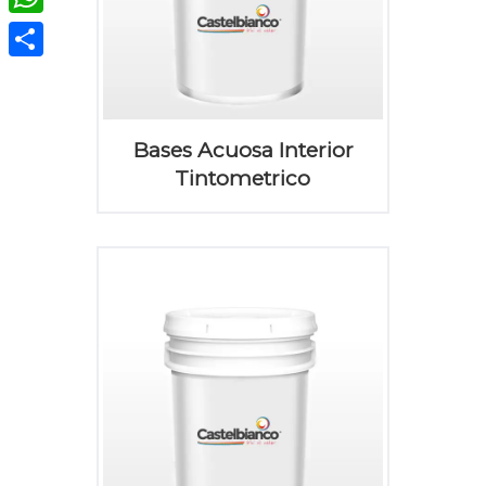
WhatsApp
Compartir
Bases Acuosa Interior
Tintometrico