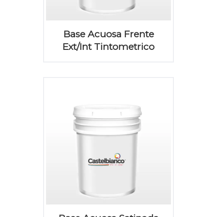
Base Acuosa Frente
Ext/Int Tintometrico