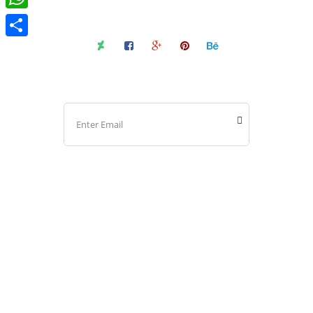
WhatsApp
Compartir